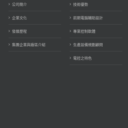
公司簡介
技術優勢
企業文化
前期電腦輔助設計
發展歷程
專業控制軟體
集團企業與廠區介紹
生產設備規劃顧問
電控之特色