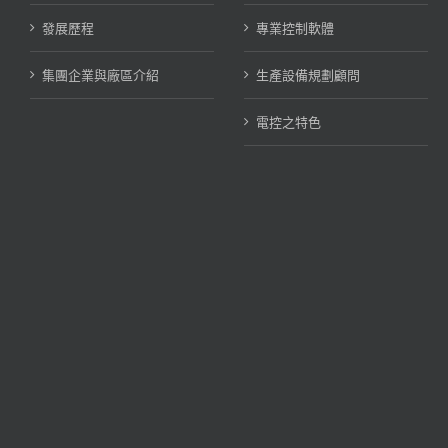
發展歷程
專業控制軟體
集團企業與廠區介紹
生產設備規劃顧問
電控之特色