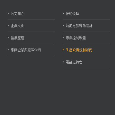
公司簡介
技術優勢
企業文化
前期電腦輔助設計
發展歷程
專業控制軟體
集團企業與廠區介紹
生產設備規劃顧問
電控之特色