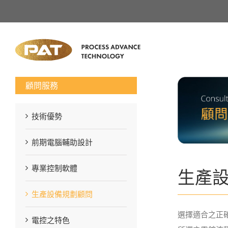
顧問服務
技術優勢
前期電腦輔助設計
專業控制軟體
生產
生產設備規劃顧問
選擇適合之正
電控之特色